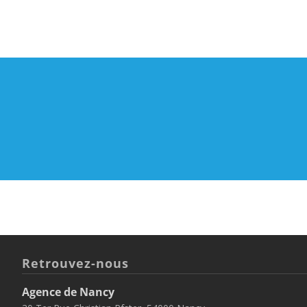
Retrouvez-nous
Agence de Nancy