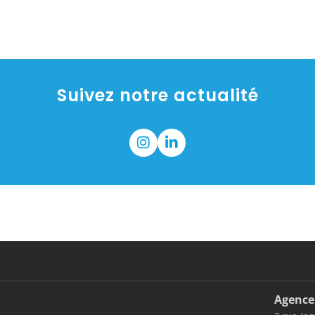
Suivez notre actualité
Agence 