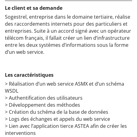
Le client et sa demande
Sogestrel, entreprise dans le domaine tertiaire, réalise
des raccordements internets pour des particuliers et
entreprises. Suite à un accord signé avec un opérateur
télécom français, il fallait créer un lien d’infrastructure
entre les deux systèmes d’informations sous la forme
d’un web service.
Les caractéristiques
> Réalisation d’un web service ASMX et d’un schéma
WSDL
> Authentification des utilisateurs
> Développement des méthodes
> Création du schéma de la base de données
> Logs des échanges et appels du web service
> Lien avec l’application tierce ASTEA afin de créer les
interventions