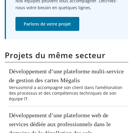
Nos équipes peuvent vous accompagner. Décrivez-
nous votre besoin en quelques lignes.
Parlons de votre projet
Projets du même secteur
Développement d’une plateforme multi-service
de gestion des cartes Mégalis
Versusmind a accompagné son client dans l’amélioration
des processus et des compétences techniques de son
équipe IT.
Développement d’une plateforme web de
services dédiée aux professionnels dans le
domaine de la dépollution des sols