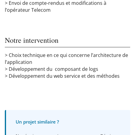
> Envoi de compte-rendus et modifications à
l’opérateur Telecom
Notre intervention
> Choix technique en ce qui concerne l’architecture de
l’application
> Développement du composant de logs
> Développement du web service et des méthodes
Un projet similaire ?