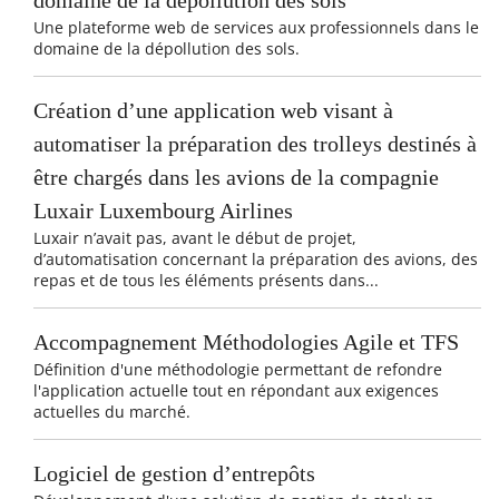
Une plateforme web de services aux professionnels dans le
domaine de la dépollution des sols.
Création d’une application web visant à
automatiser la préparation des trolleys destinés à
être chargés dans les avions de la compagnie
Luxair Luxembourg Airlines
Luxair n’avait pas, avant le début de projet,
d’automatisation concernant la préparation des avions, des
repas et de tous les éléments présents dans...
Accompagnement Méthodologies Agile et TFS
Définition d'une méthodologie permettant de refondre
l'application actuelle tout en répondant aux exigences
actuelles du marché.
Logiciel de gestion d’entrepôts