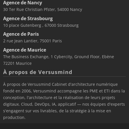
Agence de Nancy
30 Ter Rue Christian Pfster, 54000 Nancy
Agence de Strasbourg
10 place Gutenberg , 67000 Strasbourg
Agence de Paris
2 rue Jean Lantier, 75001 Paris
Agence de Maurice
The Business Exchange, 1 Cybercity, Ground Floor, Ebène
72201 Maurice
À propos de Versusmind
À propos de Versusmind Cabinet d'architecture numérique
fondé en 2006, Versusmind accompagne les PME et ETI dans la
conception, l'architecture et la réalisation de leurs projets
digitaux. Cloud, DevOps, IA, applicatif — nos équipes d'experts
s'engagent sur vos livrables, de la stratégie à la mise en
production.