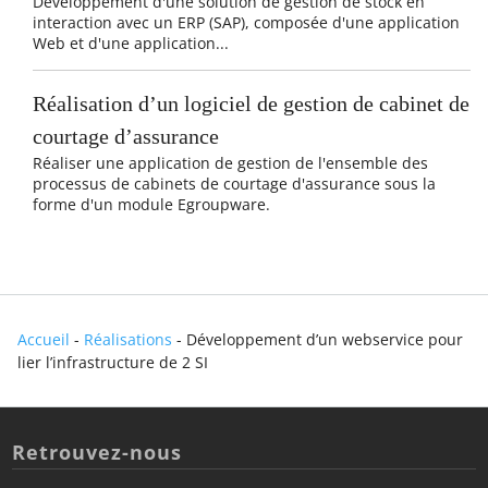
Développement d'une solution de gestion de stock en
interaction avec un ERP (SAP), composée d'une application
Web et d'une application...
Réalisation d’un logiciel de gestion de cabinet de
courtage d’assurance
Réaliser une application de gestion de l'ensemble des
processus de cabinets de courtage d'assurance sous la
forme d'un module Egroupware.
Accueil
-
Réalisations
-
Développement d’un webservice pour
lier l’infrastructure de 2 SI
Retrouvez-nous