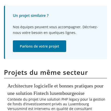
Un projet similaire ?
Nos équipes peuvent vous accompagner. Décrivez-
nous votre besoin en quelques lignes.
Parlons de votre projet
Projets du même secteur
Architecture logicielle et bonnes pratiques pour
une solution Fintech luxembourgeoise
Contexte du projet Une solution PHP legacy pour la gestion
de fonds d’investissement privés au Luxembourg
Versusmind est intervenu en qualité de consultant