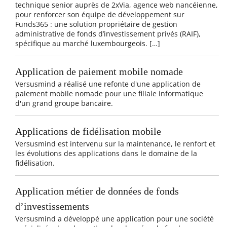
technique senior auprès de 2xVia, agence web nancéienne,
pour renforcer son équipe de développement sur
Funds365 : une solution propriétaire de gestion
administrative de fonds d’investissement privés (RAIF),
spécifique au marché luxembourgeois. […]
Application de paiement mobile nomade
Versusmind a réalisé une refonte d'une application de
paiement mobile nomade pour une filiale informatique
d'un grand groupe bancaire.
Applications de fidélisation mobile
Versusmind est intervenu sur la maintenance, le renfort et
les évolutions des applications dans le domaine de la
fidélisation.
Application métier de données de fonds
d’investissements
Versusmind a développé une application pour une société