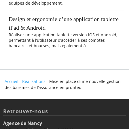
équipes de développement.
Design et ergonomie d’une application tablette
iPad & Android
Réaliser une application tablette version iOS et Android,
permettant à l’utilisateur d’accéder à ses comptes
bancaires et bourses, mais également à...
Accueil
-
Réalisations
-
Mise en place d’une nouvelle gestion
des barèmes de l’assurance emprunteur
Retrouvez-nous
Agence de Nancy