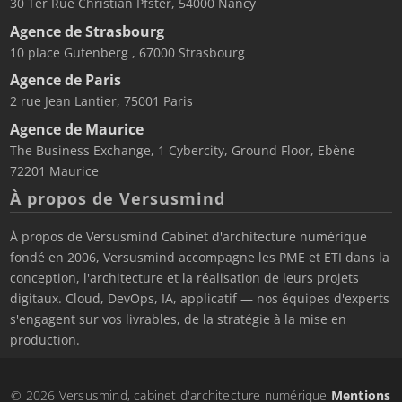
30 Ter Rue Christian Pfster, 54000 Nancy
Agence de Strasbourg
10 place Gutenberg , 67000 Strasbourg
Agence de Paris
2 rue Jean Lantier, 75001 Paris
Agence de Maurice
The Business Exchange, 1 Cybercity, Ground Floor, Ebène
72201 Maurice
À propos de Versusmind
À propos de Versusmind Cabinet d'architecture numérique
fondé en 2006, Versusmind accompagne les PME et ETI dans la
conception, l'architecture et la réalisation de leurs projets
digitaux. Cloud, DevOps, IA, applicatif — nos équipes d'experts
s'engagent sur vos livrables, de la stratégie à la mise en
production.
© 2026 Versusmind, cabinet d'architecture numérique
Mentions