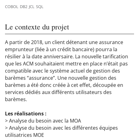
COBOL
DB2
JCL
SQL
Le contexte du projet
A partir de 2018, un client détenant une assurance
emprunteur (liée à un crédit bancaire) pourra la
résilier à la date anniversaire. La nouvelle tarification
que les ACM souhaitaient mettre en place n’était pas
compatible avec le système actuel de gestion des
barèmes “assurance”. Une nouvelle gestion des
barèmes a été donc créée à cet effet, découpée en
services dédiés aux différents utilisateurs des
barèmes.
Les réalisations :
> Analyse du besoin avec la MOA
> Analyse du besoin avec les différentes équipes
utilisatrices MOE