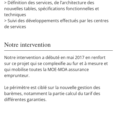
> Définition des services, de l’architecture des
nouvelles tables, spécifications fonctionnelles et
techniques
> Suivi des développements effectués par les centres
de services
Notre intervention
Notre intervention a débuté en mai 2017 en renfort
sur ce projet qui se complexifie au fur et à mesure et
qui mobilise toutes la MOE-MOA assurance
emprunteur.
Le périmètre est ciblé sur la nouvelle gestion des
barèmes, notamment la partie calcul du tarif des
différentes garanties.