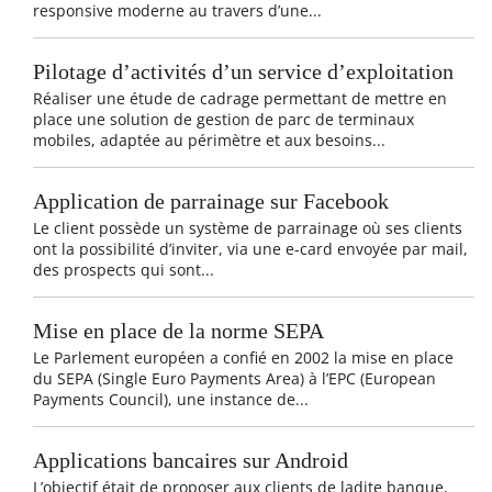
responsive moderne au travers d’une...
Pilotage d’activités d’un service d’exploitation
Réaliser une étude de cadrage permettant de mettre en
place une solution de gestion de parc de terminaux
mobiles, adaptée au périmètre et aux besoins...
Application de parrainage sur Facebook
Le client possède un système de parrainage où ses clients
ont la possibilité d’inviter, via une e-card envoyée par mail,
des prospects qui sont...
Mise en place de la norme SEPA
Le Parlement européen a confié en 2002 la mise en place
du SEPA (Single Euro Payments Area) à l’EPC (European
Payments Council), une instance de...
Applications bancaires sur Android
L’objectif était de proposer aux clients de ladite banque,