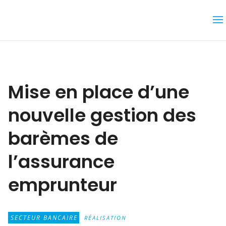
Mise en place d’une
nouvelle gestion des
barèmes de
l’assurance
emprunteur
SECTEUR BANCAIRE
RÉALISATION