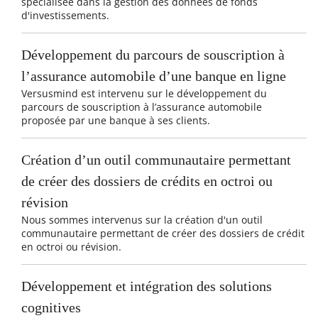
spécialisée dans la gestion des données de fonds
d'investissements.
Développement du parcours de souscription à
l’assurance automobile d’une banque en ligne
Versusmind est intervenu sur le développement du
parcours de souscription à l’assurance automobile
proposée par une banque à ses clients.
Création d’un outil communautaire permettant
de créer des dossiers de crédits en octroi ou
révision
Nous sommes intervenus sur la création d'un outil
communautaire permettant de créer des dossiers de crédit
en octroi ou révision.
Développement et intégration des solutions
cognitives