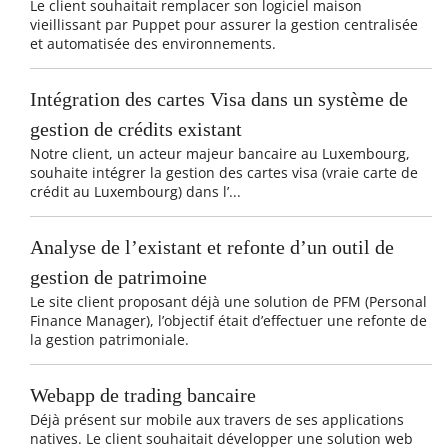
Le client souhaitait remplacer son logiciel maison
vieillissant par Puppet pour assurer la gestion centralisée
et automatisée des environnements.
Intégration des cartes Visa dans un système de
gestion de crédits existant
Notre client, un acteur majeur bancaire au Luxembourg,
souhaite intégrer la gestion des cartes visa (vraie carte de
crédit au Luxembourg) dans l’...
Analyse de l’existant et refonte d’un outil de
gestion de patrimoine
Le site client proposant déjà une solution de PFM (Personal
Finance Manager), l’objectif était d’effectuer une refonte de
la gestion patrimoniale.
Webapp de trading bancaire
Déjà présent sur mobile aux travers de ses applications
natives. Le client souhaitait développer une solution web