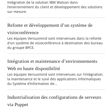
Intégration de la solution IBM Watson dans
l’environnement du client et développement des solutions
sur mesure.
Refonte et développement d’un système de
visioconférence
Les équipes Versusmind sont intervenues dans la refonte
d'un système de visioconférence à destination des bureau
du groupe BPCE.
Intégration et maintenance d’environnements
Web en haute disponibilité
Les équipes Versusmind sont intervenues sur l’intégration,
la maintenance et le suivi des applications informatiques
du Système d’Information de...
Industrialisation des configurations de serveurs
via Puppet