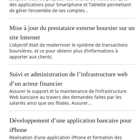
des applications pour Smartphone et Tablette permettant
de gérer l’ensemble de ses comptes...
Mise à jour du prestataire externe boursier sur un
site Internet
L’objectif était de moderniser le système de transactions
boursières, et ce pour obtenir plus d’informations à
apporter aux clients.
Suivi et administration de l’infrastructure web
d’un acteur financier
Assurer le support et la maintenance de l’infrastructure
Web bancaire au travers des demandes faites par les
salariés ainsi que ses filiales. Assurer...
Développement d’une application bancaire pour
iPhone
Réalisation d'une application iPhone et formation des